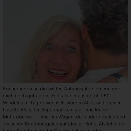
Erinnerungen an die wilden Anfangsjahre Ich erinnere
mich noch gut an die Zeit, als bei uns gefühlt 50
Windeln am Tag gewechselt wurden.Als ständig einer
hustete.Als jeder Supermarkteinkauf eine kleine
Mutprobe war – einer im Wagen, der andere freilaufend
zwischen Bonbonregalen auf idealer Höhe. Als ich eine
halbe Stunde nach der Dusche schon wieder