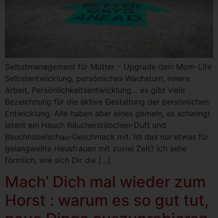
Selbstmanagement für Mütter – Upgrade dein Mom-Life
Selbstentwicklung, persönliches Wachstum, innere
Arbeit, Persönlichkeitsentwicklung… es gibt viele
Bezeichnung für die aktive Gestaltung der persönlichen
Entwicklung. Alle haben aber eines gemein, es schwingt
latent ein Hauch Räucherstäbchen-Duft und
Bauchnabelschau-Geschmack mit. Ist das nur etwas für
gelangweilte Hausfrauen mit zuviel Zeit? Ich sehe
förmlich, wie sich Dir die […]
Mach‘ Dich mal wieder zum
Horst : warum es so gut tut,