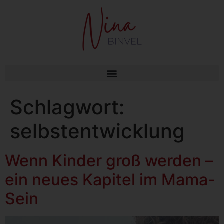
Schlagwort:
selbstentwicklung
Wenn Kinder groß werden –
ein neues Kapitel im Mama-
Sein